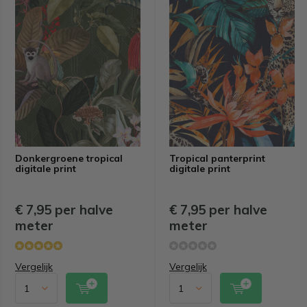
Donkergroene tropical
Tropical panterprint
digitale print
digitale print
€ 7,95 per halve
€ 7,95 per halve
meter
meter
Vergelijk
Vergelijk