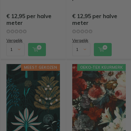
€ 12,95 per halve
€ 12,95 per halve
meter
meter
Vergelijk
Vergelijk
MEEST GEKOZEN
OEKO-TEX KEURMERK