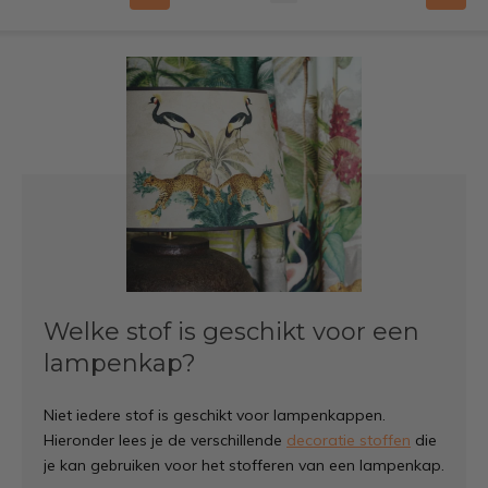
Welke stof is geschikt voor een
lampenkap?
Niet iedere stof is geschikt voor lampenkappen.
Hieronder lees je de verschillende
decoratie stoffen
die
je kan gebruiken voor het stofferen van een lampenkap.