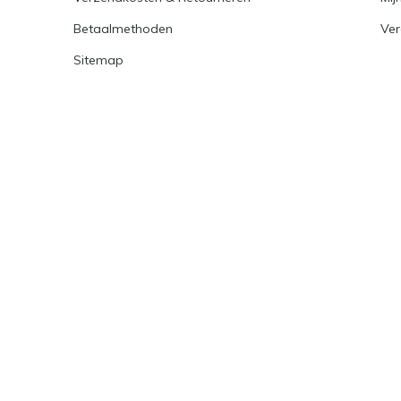
Betaalmethoden
Ver
Sitemap