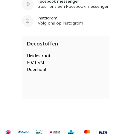
Facebook messenger
Stuur ons een Facebook messenger.
Instagram
Volg ons op Instagram
Decostoffen
Heidestraat
5071 VM
Udenhout