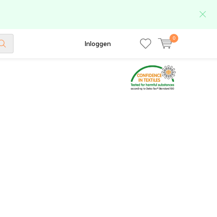
0
Inloggen