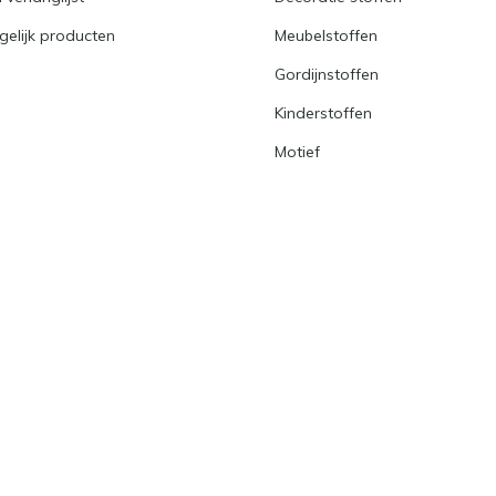
gelijk producten
Meubelstoffen
Gordijnstoffen
Kinderstoffen
Motief