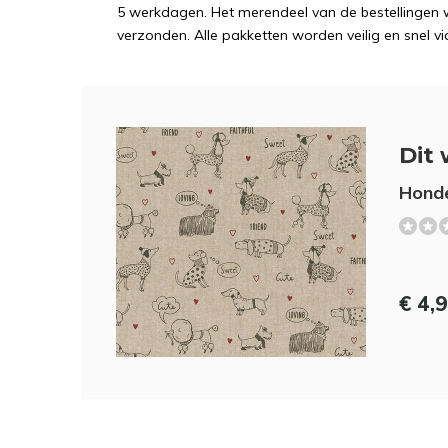
5 werkdagen. Het merendeel van de bestellingen 
verzonden. Alle pakketten worden veilig en snel vi
Dit 
Honde
€ 4,