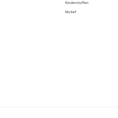
Kinderstoffen
Motief