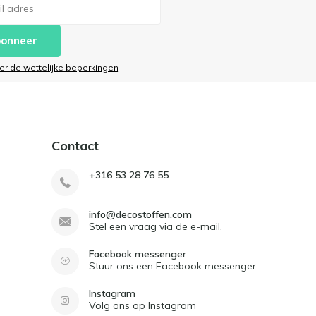
onneer
ier de wettelijke beperkingen
Contact
+316 53 28 76 55
info@decostoffen.com
Stel een vraag via de e-mail.
Facebook messenger
Stuur ons een Facebook messenger.
Instagram
Volg ons op Instagram