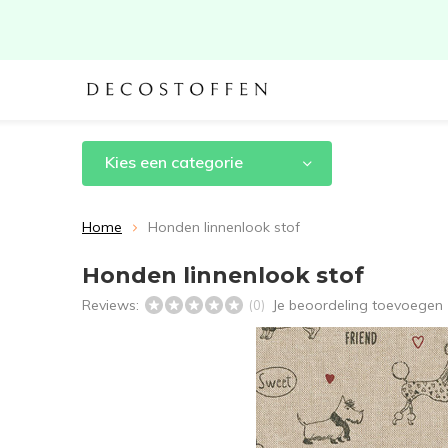
Kies een categorie
Home
Honden linnenlook stof
Honden linnenlook stof
Reviews:
Je beoordeling toevoegen
(0)