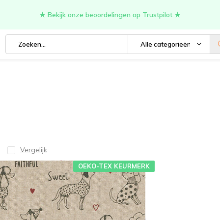
★ Bekijk onze beoordelingen op Trustpilot ★
Alle categorieën
Vergelijk
OEKO-TEX KEURMERK