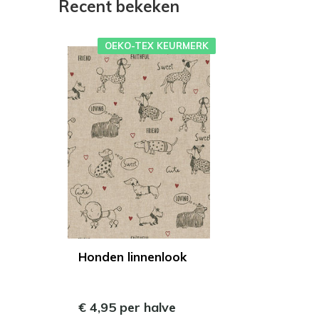
Recent bekeken
OEKO-TEX KEURMERK
Honden linnenlook
€ 4,95 per halve