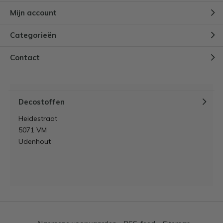
Mijn account
Categorieën
Contact
Decostoffen
Heidestraat
5071 VM
Udenhout