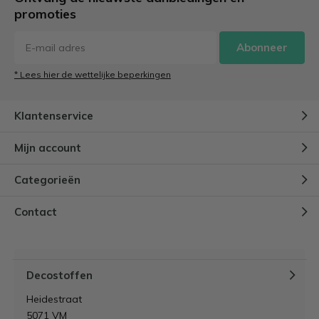
promoties
Abonneer
* Lees hier de wettelijke beperkingen
Klantenservice
Mijn account
Categorieën
Contact
Decostoffen
Heidestraat
5071 VM