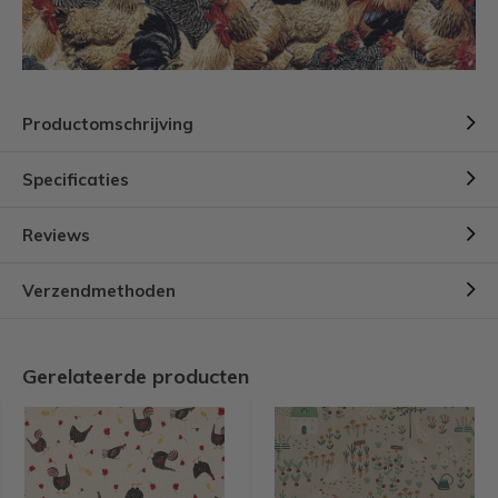
Productomschrijving
Specificaties
Reviews
Verzendmethoden
Gerelateerde producten