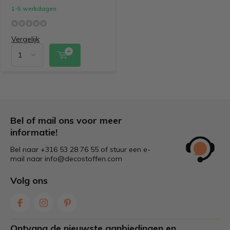
1-5 werkdagen
Vergelijk
Bel of mail ons voor meer
informatie!
Bel naar +316 53 28 76 55 of stuur een e-
mail naar
info@decostoffen.com
Volg ons
Ontvang de nieuwste aanbiedingen en