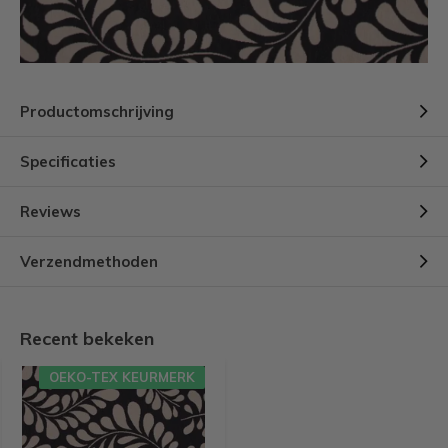
Productomschrijving
Specificaties
Reviews
Verzendmethoden
Recent bekeken
OEKO-TEX KEURMERK