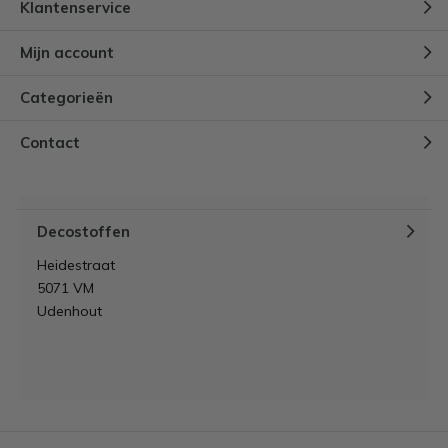
Klantenservice
Mijn account
Categorieën
Contact
Decostoffen
Heidestraat
5071 VM
Udenhout