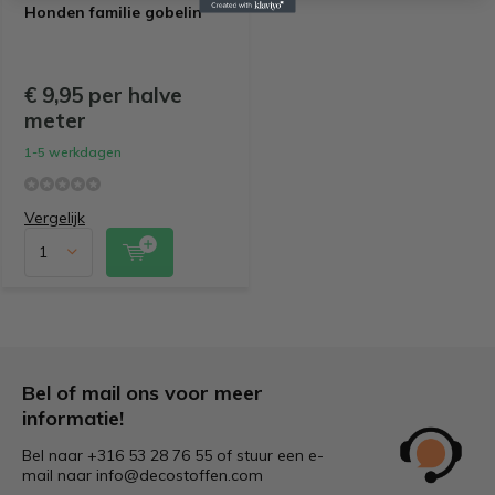
Honden familie gobelin
€ 9,95 per halve
meter
1-5 werkdagen
Vergelijk
Bel of mail ons voor meer
informatie!
Bel naar +316 53 28 76 55 of stuur een e-
mail naar
info@decostoffen.com