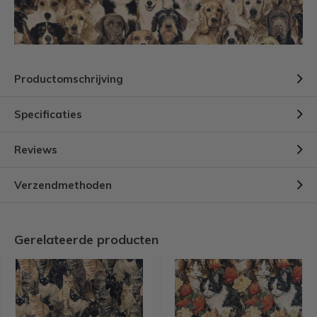
Productomschrijving
Specificaties
Reviews
Verzendmethoden
Gerelateerde producten