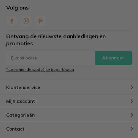
Volg ons
Ontvang de nieuwste aanbiedingen en
promoties
Abonneer
* Lees hier de wettelijke beperkingen
Klantenservice
Mijn account
Categorieën
Contact