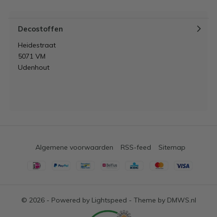
Decostoffen
Heidestraat
5071 VM
Udenhout
Algemene voorwaarden
RSS-feed
Sitemap
© 2026 - Powered by
Lightspeed
- Theme by
DMWS.nl