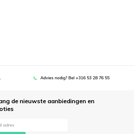
L
Advies nodig? Bel +316 53 28 76 55
ang de nieuwste aanbiedingen en
oties