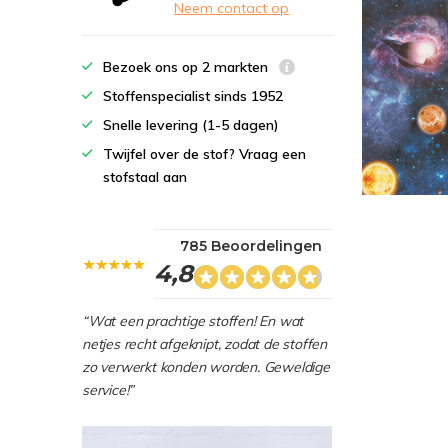
Neem contact op
Bezoek ons op 2 markten
Stoffenspecialist sinds 1952
Snelle levering (1-5 dagen)
Twijfel over de stof? Vraag een
stofstaal aan
785 Beoordelingen
4,8
“Wat een prachtige stoffen! En wat
netjes recht afgeknipt, zodat de stoffen
zo verwerkt konden worden. Geweldige
service!”