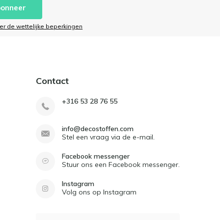
onneer
ier de wettelijke beperkingen
Contact
+316 53 28 76 55
info@decostoffen.com
Stel een vraag via de e-mail.
Facebook messenger
Stuur ons een Facebook messenger.
Instagram
Volg ons op Instagram