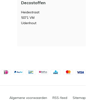
Decostoffen
Heidestraat
5071 VM
Udenhout
Algemene voorwaarden
RSS-feed
Sitemap