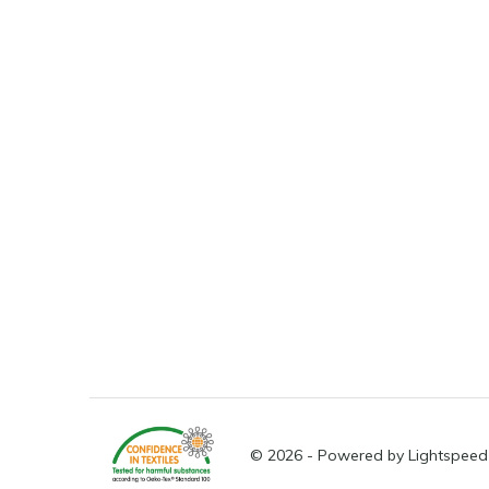
© 2026 - Powered by
Lightspeed