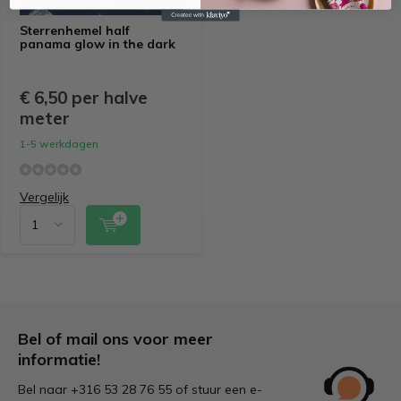
Sterrenhemel half
panama glow in the dark
€ 6,50 per halve
meter
1-5 werkdagen
Vergelijk
Bel of mail ons voor meer
informatie!
Bel naar +316 53 28 76 55 of stuur een e-