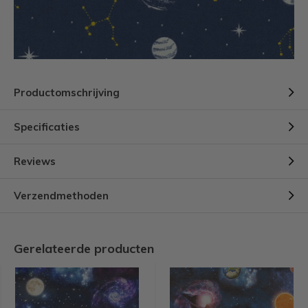
Productomschrijving
Specificaties
Reviews
Verzendmethoden
Gerelateerde producten