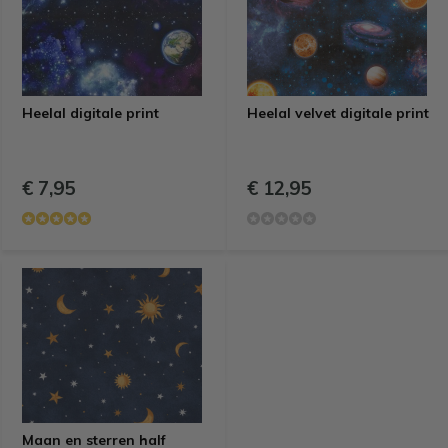
Heelal digitale print
Heelal velvet digitale print
€ 7,95
€ 12,95
Maan en sterren half