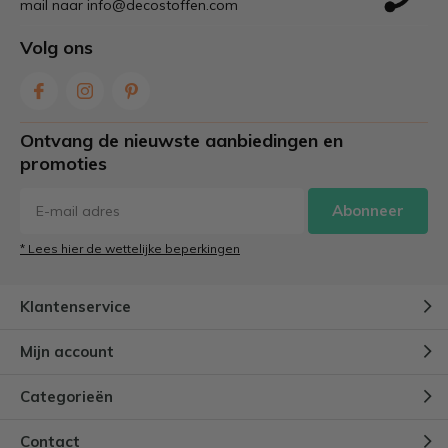
mail naar
info@decostoffen.com
Volg ons
Ontvang de nieuwste aanbiedingen en
promoties
Abonneer
* Lees hier de wettelijke beperkingen
Klantenservice
Mijn account
Categorieën
Contact