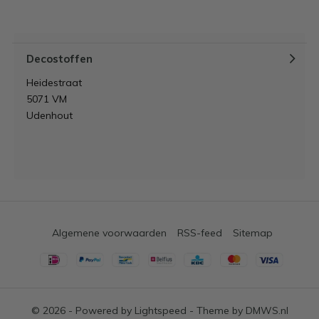
Decostoffen
Heidestraat
5071 VM
Udenhout
Algemene voorwaarden
RSS-feed
Sitemap
© 2026 - Powered by
Lightspeed
- Theme by
DMWS.nl