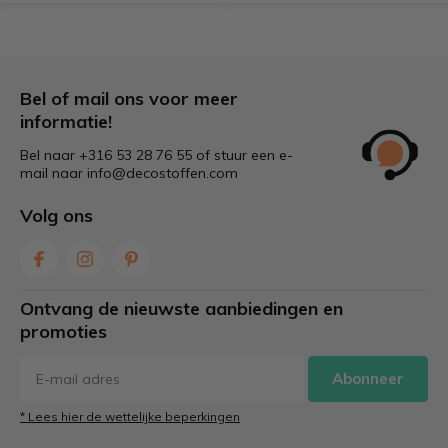
Bel of mail ons voor meer
informatie!
Bel naar +316 53 28 76 55 of stuur een e-
mail naar
info@decostoffen.com
Volg ons
Ontvang de nieuwste aanbiedingen en
promoties
Abonneer
* Lees hier de wettelijke beperkingen