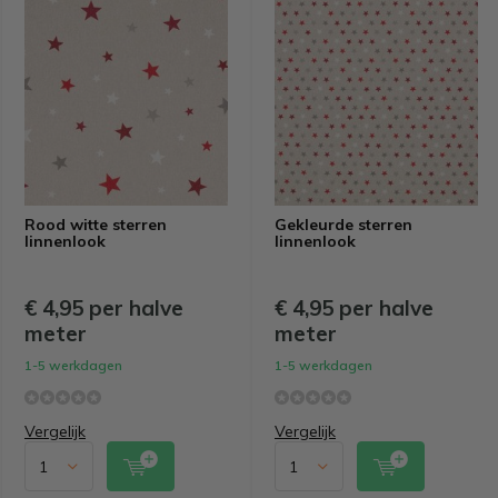
Rood witte sterren
Gekleurde sterren
linnenlook
linnenlook
€ 4,95 per halve
€ 4,95 per halve
meter
meter
1-5 werkdagen
1-5 werkdagen
Vergelijk
Vergelijk