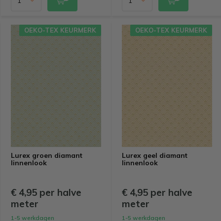
OEKO-TEX KEURMERK
OEKO-TEX KEURMERK
Lurex groen diamant
Lurex geel diamant
linnenlook
linnenlook
€ 4,95 per halve
€ 4,95 per halve
meter
meter
1-5 werkdagen
1-5 werkdagen