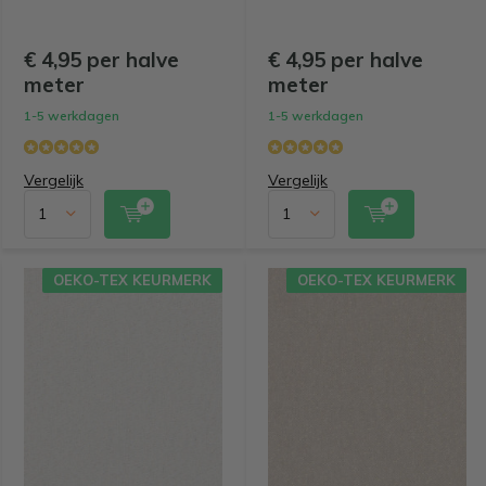
€ 4,95 per halve
€ 4,95 per halve
meter
meter
1-5 werkdagen
1-5 werkdagen
Vergelijk
Vergelijk
OEKO-TEX KEURMERK
OEKO-TEX KEURMERK