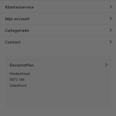
Klantenservice
Mijn account
Categorieën
Contact
Decostoffen
Heidestraat
5071 VM
Udenhout