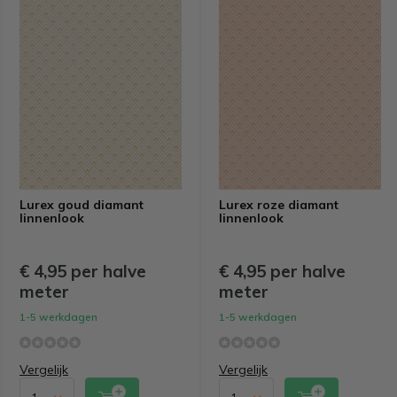
Lurex goud diamant
Lurex roze diamant
linnenlook
linnenlook
€ 4,95 per halve
€ 4,95 per halve
meter
meter
1-5 werkdagen
1-5 werkdagen
Vergelijk
Vergelijk