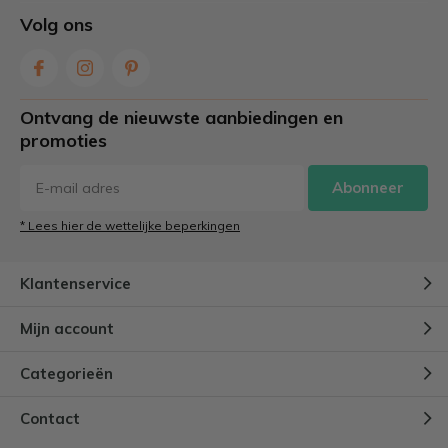
Volg ons
Ontvang de nieuwste aanbiedingen en
promoties
Abonneer
* Lees hier de wettelijke beperkingen
Klantenservice
Mijn account
Categorieën
Contact