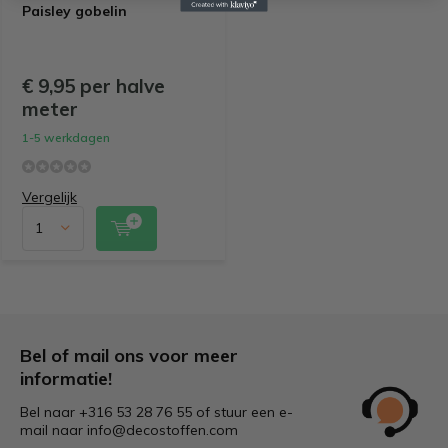
Paisley gobelin
€ 9,95 per halve
meter
1-5 werkdagen
Vergelijk
Bel of mail ons voor meer
informatie!
Bel naar +316 53 28 76 55 of stuur een e-
mail naar
info@decostoffen.com