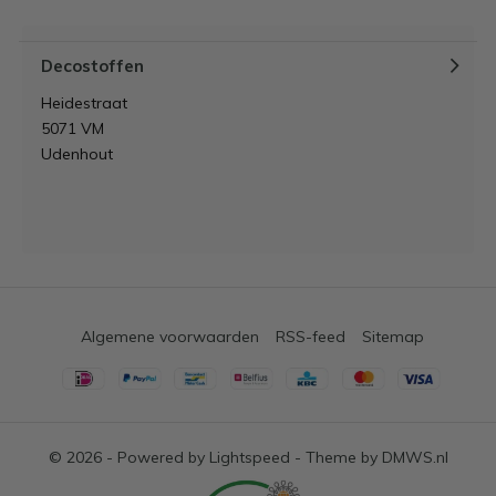
Decostoffen
Heidestraat
5071 VM
Udenhout
Algemene voorwaarden
RSS-feed
Sitemap
© 2026 - Powered by
Lightspeed
- Theme by
DMWS.nl