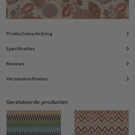
Productomschrijving
Specificaties
Reviews
Verzendmethoden
Gerelateerde producten