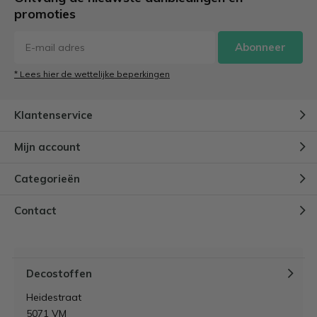
promoties
Abonneer
* Lees hier de wettelijke beperkingen
Klantenservice
Mijn account
Categorieën
Contact
Decostoffen
Heidestraat
5071 VM