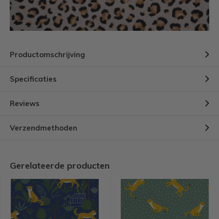
Productomschrijving
Specificaties
Reviews
Verzendmethoden
Gerelateerde producten