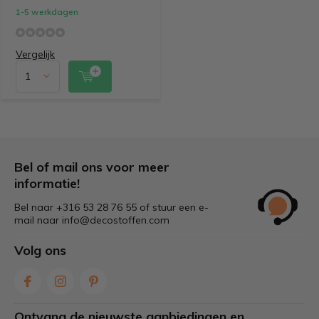
1-5 werkdagen
Vergelijk
Bel of mail ons voor meer
informatie!
Bel naar +316 53 28 76 55 of stuur een e-
mail naar
info@decostoffen.com
Volg ons
Ontvang de nieuwste aanbiedingen en