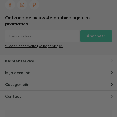
Ontvang de nieuwste aanbiedingen en
promoties
Abonneer
* Lees hier de wettelijke beperkingen
Klantenservice
Mijn account
Categorieën
Contact