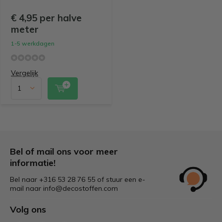
€ 4,95 per halve
meter
1-5 werkdagen
Vergelijk
Bel of mail ons voor meer
informatie!
Bel naar +316 53 28 76 55 of stuur een e-
mail naar
info@decostoffen.com
Volg ons