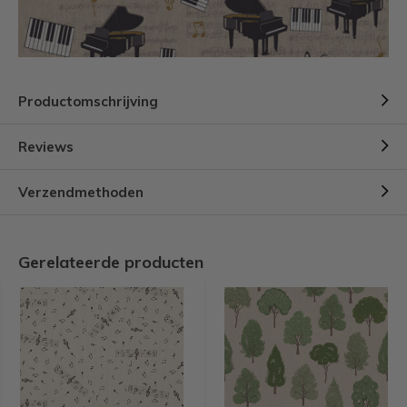
Productomschrijving
Reviews
Verzendmethoden
Gerelateerde producten