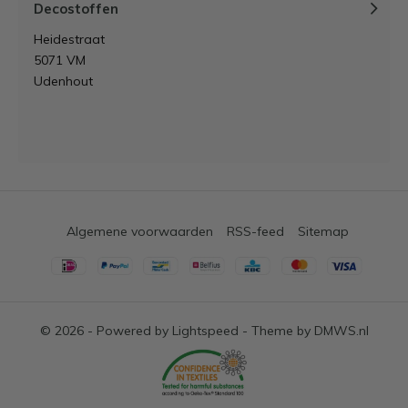
Decostoffen
Heidestraat
5071 VM
Udenhout
Algemene voorwaarden
RSS-feed
Sitemap
© 2026 - Powered by
Lightspeed
- Theme by
DMWS.nl