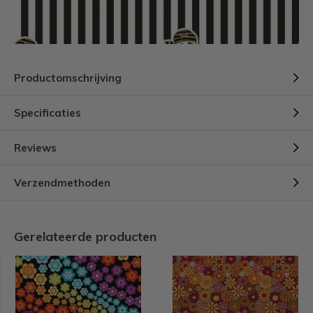
Productomschrijving
Specificaties
Reviews
Verzendmethoden
Gerelateerde producten