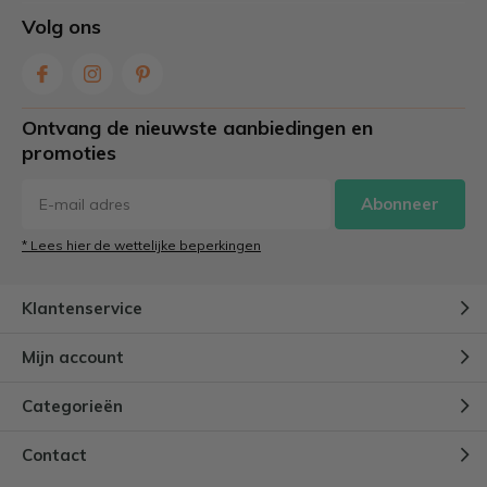
Volg ons
Ontvang de nieuwste aanbiedingen en
promoties
Abonneer
* Lees hier de wettelijke beperkingen
Klantenservice
Mijn account
Categorieën
Contact