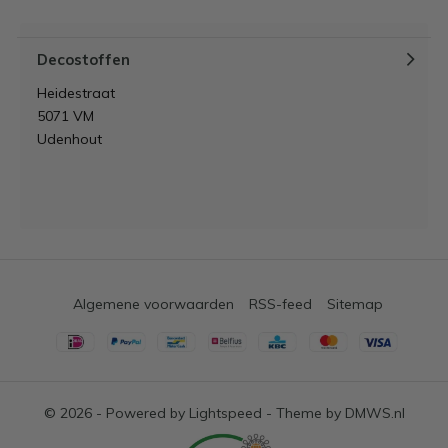
Decostoffen
Heidestraat
5071 VM
Udenhout
Algemene voorwaarden
RSS-feed
Sitemap
© 2026 - Powered by
Lightspeed
- Theme by
DMWS.nl