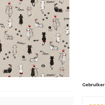
Gebruiker