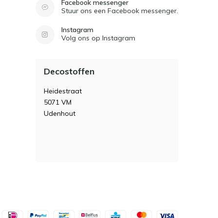
Facebook messenger
Stuur ons een Facebook messenger.
Instagram
Volg ons op Instagram
Decostoffen
Heidestraat
5071 VM
Udenhout