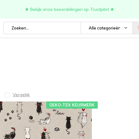
★ Bekijk onze beoordelingen op Trustpilot ★
Alle categorieën
Vergelijk
OEKO-TEX KEURMERK