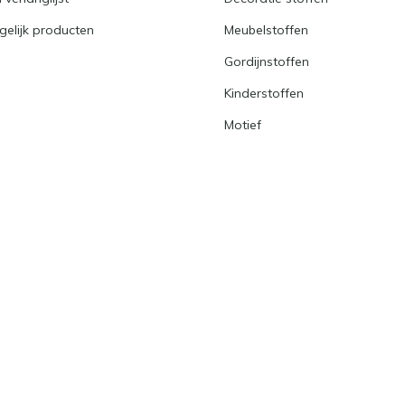
gelijk producten
Meubelstoffen
Gordijnstoffen
Kinderstoffen
Motief