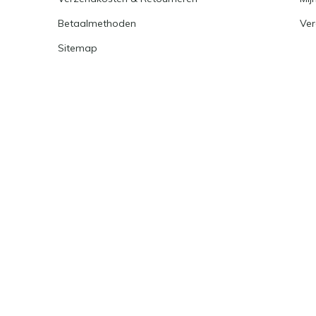
Betaalmethoden
Ver
Sitemap