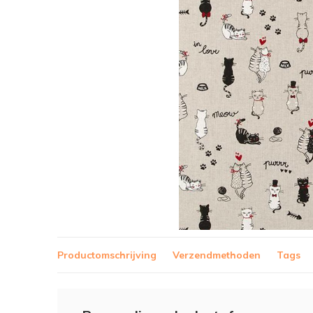
Productomschrijving
Verzendmethoden
Tags