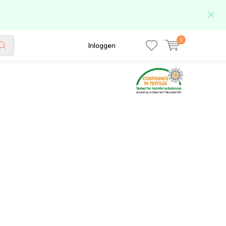
0
Inloggen