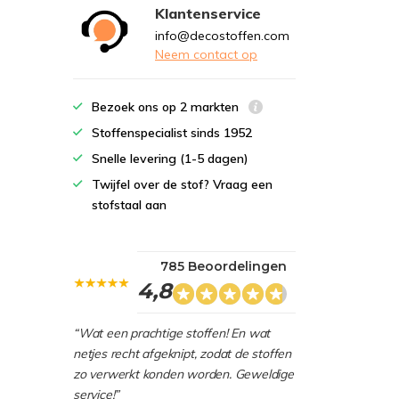
Klantenservice
info@decostoffen.com
Neem contact op
Bezoek ons op 2 markten
Stoffenspecialist sinds 1952
Snelle levering (1-5 dagen)
Twijfel over de stof? Vraag een
stofstaal aan
785 Beoordelingen
4,8
“Wat een prachtige stoffen! En wat
netjes recht afgeknipt, zodat de stoffen
zo verwerkt konden worden. Geweldige
service!”