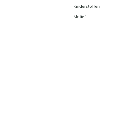
Kinderstoffen
Motief