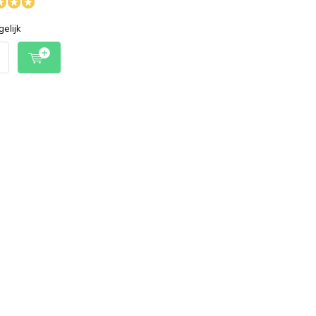
gelijk