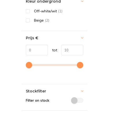
Kleur ondergrond
Off-white/wit
(1)
Beige
(2)
Prijs
€
tot
Stockfilter
Filter on stock