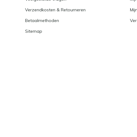
Verzendkosten & Retourneren
Mijn
Betaalmethoden
Ver
Sitemap