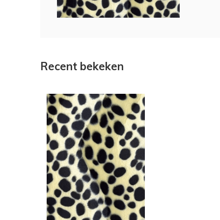
Recent bekeken