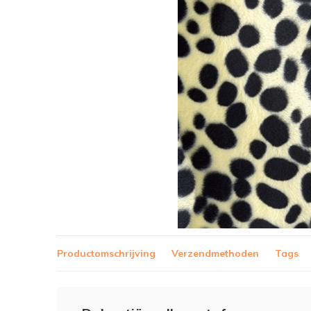
Productomschrijving
Verzendmethoden
Tags