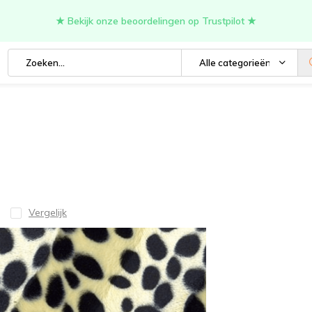
★ Bekijk onze beoordelingen op Trustpilot ★
Alle categorieën
Vergelijk