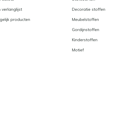
 verlanglijst
Decoratie stoffen
gelijk producten
Meubelstoffen
Gordijnstoffen
Kinderstoffen
Motief