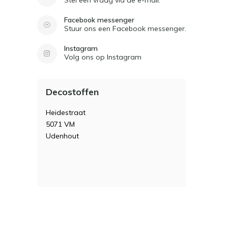
Facebook messenger
Stuur ons een Facebook messenger.
Instagram
Volg ons op Instagram
Decostoffen
Heidestraat
5071 VM
Udenhout