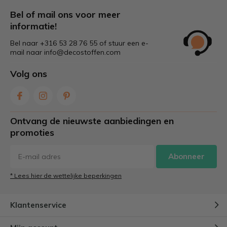
Bel of mail ons voor meer
informatie!
Bel naar +316 53 28 76 55 of stuur een e-
mail naar
info@decostoffen.com
Volg ons
Ontvang de nieuwste aanbiedingen en
promoties
Abonneer
* Lees hier de wettelijke beperkingen
Klantenservice