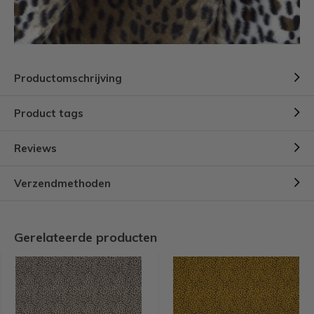
Productomschrijving
Product tags
Reviews
Verzendmethoden
Gerelateerde producten