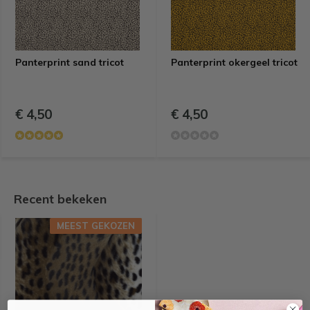
Panterprint sand tricot
Panterprint okergeel tricot
€ 4,50
€ 4,50
Recent bekeken
MEEST GEKOZEN