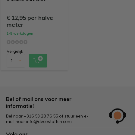
€ 12,95 per halve
meter
1-5 werkdagen
Vergelijk
Bel of mail ons voor meer
informatie!
Bel naar +316 53 28 76 55 of stuur een e-
mail naar
info@decostoffen.com
Volg ons