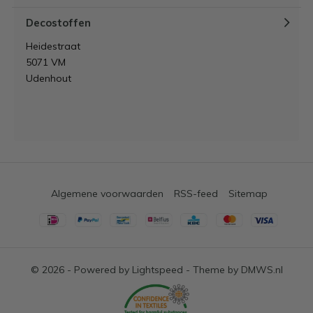
Decostoffen
Heidestraat
5071 VM
Udenhout
Algemene voorwaarden
RSS-feed
Sitemap
© 2026 - Powered by
Lightspeed
- Theme by
DMWS.nl