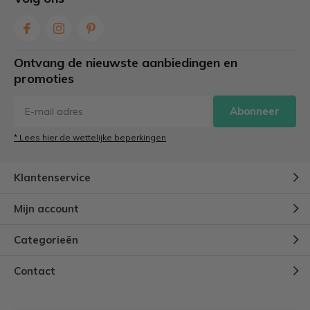
Ontvang de nieuwste aanbiedingen en
promoties
Abonneer
* Lees hier de wettelijke beperkingen
Klantenservice
Mijn account
Categorieën
Contact