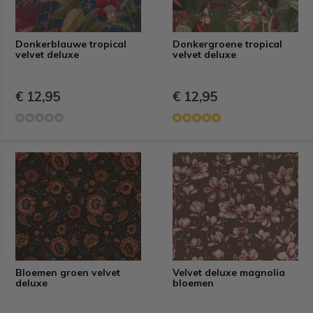
Donkerblauwe tropical
Donkergroene tropical
velvet deluxe
velvet deluxe
€ 12,95
€ 12,95
Bloemen groen velvet
Velvet deluxe magnolia
deluxe
bloemen