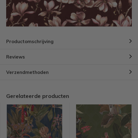
Productomschrijving
Reviews
Verzendmethoden
Gerelateerde producten