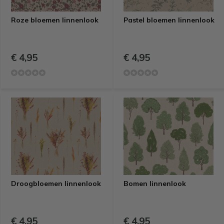
Roze bloemen linnenlook
Pastel bloemen linnenlook
€ 4,95
€ 4,95
Droogbloemen linnenlook
Bomen linnenlook
€ 4,95
€ 4,95