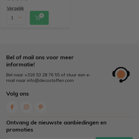
Vergelijk
Bel of mail ons voor meer
informatie!
Bel naar +316 53 28 76 55 of stuur een e-
mail naar
info@decostoffen.com
Volg ons
Ontvang de nieuwste aanbiedingen en
promoties