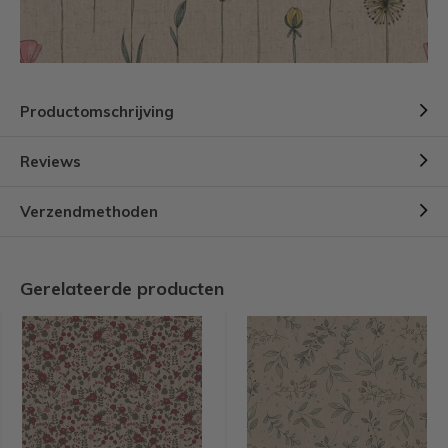
Productomschrijving
Reviews
Verzendmethoden
Gerelateerde producten