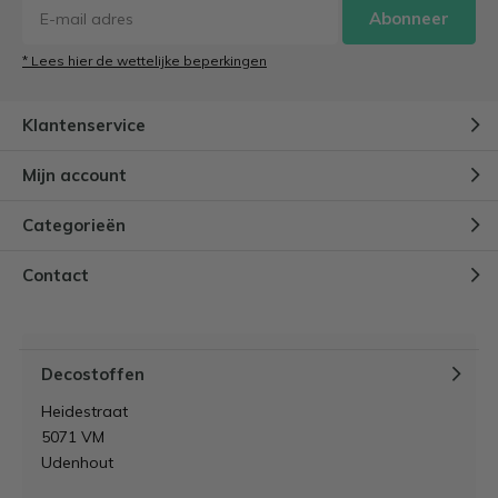
Abonneer
* Lees hier de wettelijke beperkingen
Klantenservice
Mijn account
Categorieën
Contact
Decostoffen
Heidestraat
5071 VM
Udenhout