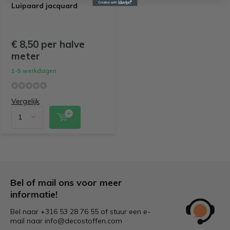
Luipaard jacquard
€ 8,50 per halve
meter
1-5 werkdagen
Vergelijk
Bel of mail ons voor meer
informatie!
Bel naar +316 53 28 76 55 of stuur een e-
mail naar
info@decostoffen.com