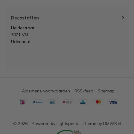
Decostoffen
Heidestraat
5071 VM
Udenhout
Algemene voorwaarden
RSS-feed
Sitemap
© 2026 - Powered by
Lightspeed
- Theme by
DMWS.nl