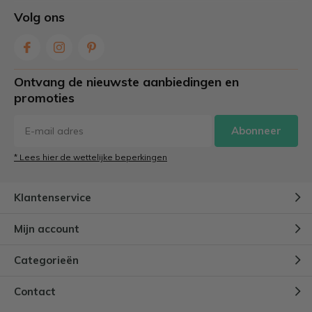
Volg ons
Ontvang de nieuwste aanbiedingen en
promoties
Abonneer
* Lees hier de wettelijke beperkingen
Klantenservice
Mijn account
Categorieën
Contact