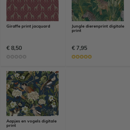
Giraffe print jacquard
Jungle dierenprint digitale
print
€ 8,50
€ 7,95
Aapjes en vogels digitale
print