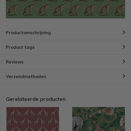
Productomschrijving
Product tags
Reviews
Verzendmethoden
Gerelateerde producten