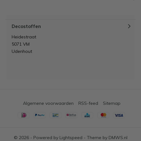
Decostoffen
Heidestraat
5071 VM
Udenhout
Algemene voorwaarden
RSS-feed
Sitemap
© 2026 - Powered by
Lightspeed
- Theme by
DMWS.nl