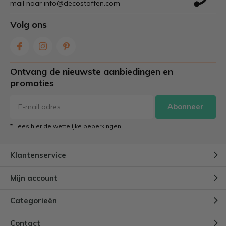
mail naar
info@decostoffen.com
Volg ons
Ontvang de nieuwste aanbiedingen en
promoties
Abonneer
* Lees hier de wettelijke beperkingen
Klantenservice
Mijn account
Categorieën
Contact