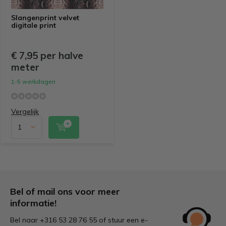
Slangenprint velvet
digitale print
€ 7,95 per halve
meter
1-5 werkdagen
Vergelijk
Bel of mail ons voor meer
informatie!
Bel naar +316 53 28 76 55 of stuur een e-