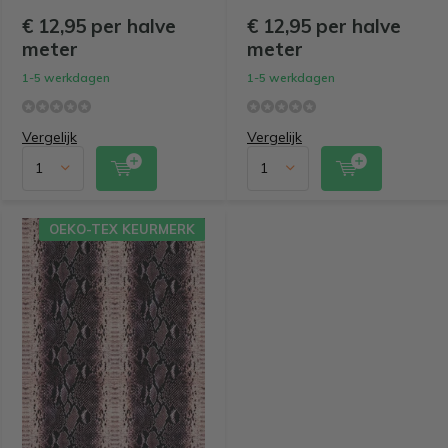
€ 12,95 per halve
€ 12,95 per halve
meter
meter
1-5 werkdagen
1-5 werkdagen
Vergelijk
Vergelijk
OEKO-TEX KEURMERK