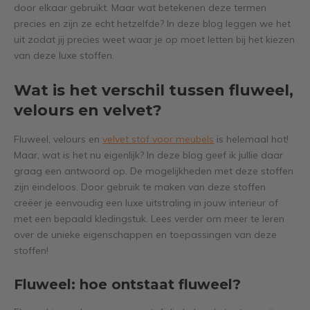
door elkaar gebruikt. Maar wat betekenen deze termen
precies en zijn ze echt hetzelfde? In deze blog leggen we het
uit zodat jij precies weet waar je op moet letten bij het kiezen
van deze luxe stoffen.
Wat is het verschil tussen fluweel,
velours en velvet?
Fluweel, velours en
velvet stof voor meubels
is helemaal hot!
Maar, wat is het nu eigenlijk? In deze blog geef ik jullie daar
graag een antwoord op. De mogelijkheden met deze stoffen
zijn eindeloos. Door gebruik te maken van deze stoffen
creëer je eenvoudig een luxe uitstraling in jouw interieur of
met een bepaald kledingstuk. Lees verder om meer te leren
over de unieke eigenschappen en toepassingen van deze
stoffen!
Fluweel: hoe ontstaat fluweel?