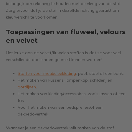
belangrijk om rekening te houden met de vleug van de stof.
Zorg ervoor dat je de stof in dezelfde richting gebruikt om
kleurverschil te voorkomen.
Toepassingen van fluweel, velours
en velvet
Het leuke aan de velvet/fluwelen stoffen is dat ze voor veel
verschillende doeleinden gebruikt kunnen worden!
Stoffen voor meubelbekleding
: poef, stoel of een bank.
Het maken van kussens, lampenkap, schilderij en
gordijnen
.
Het maken van kleding/accessoires, zoals jassen of een
tas
Voor het maken van een bedsprei en/of een
dekbedovertrek
Wanneer je een dekbedovertrek wilt maken van de stof