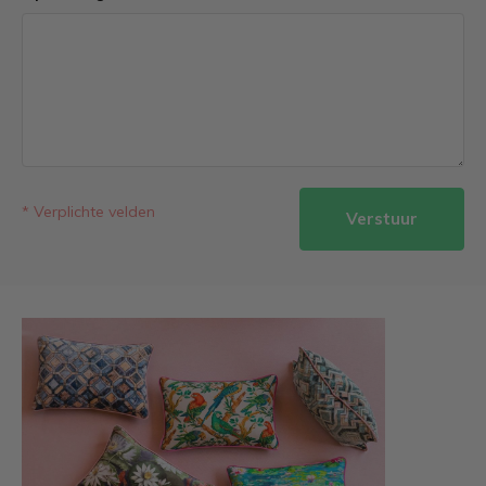
* Verplichte velden
Verstuur