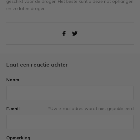
geschikt voor de droger. Het beste kunt u deze nat ophangen
en zo laten drogen.
Laat een reactie achter
Naam
*Uw e-mailadres wordt niet gepubliceerd
E-mail
Opmerking