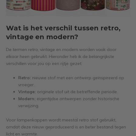
Wat is het verschil tussen retro,
vintage en modern?
De termen retro, vintage en modern worden vaak door
elkaar heen gebruikt. Hieronder heb ik de belangrijkste
verschillen voor jou op een rijtje gezet:
Retro:
nieuwe stof met een ontwerp geïnspireerd op
vroeger.
Vintage:
originele stof uit de betreffende periode.
Modern:
eigentijdse ontwerpen zonder historische
verwijzing.
Voor lampenkappen wordt meestal retro stof gebruikt,
omdat deze nieuw geproduceerd is en beter bestand tegen
licht en warmte.