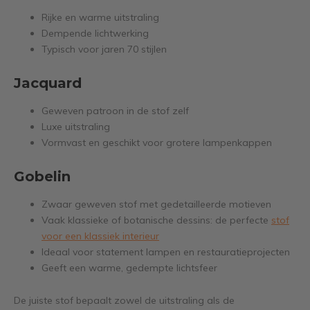
Rijke en warme uitstraling
Dempende lichtwerking
Typisch voor jaren 70 stijlen
Jacquard
Geweven patroon in de stof zelf
Luxe uitstraling
Vormvast en geschikt voor grotere lampenkappen
Gobelin
Zwaar geweven stof met gedetailleerde motieven
Vaak klassieke of botanische dessins: de perfecte
stof
voor een klassiek interieur
Ideaal voor statement lampen en restauratieprojecten
Geeft een warme, gedempte lichtsfeer
De juiste stof bepaalt zowel de uitstraling als de