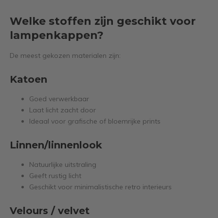
Welke stoffen zijn geschikt voor
lampenkappen?
De meest gekozen materialen zijn:
Katoen
Goed verwerkbaar
Laat licht zacht door
Ideaal voor grafische of bloemrijke prints
Linnen/linnenlook
Natuurlijke uitstraling
Geeft rustig licht
Geschikt voor minimalistische retro interieurs
Velours / velvet