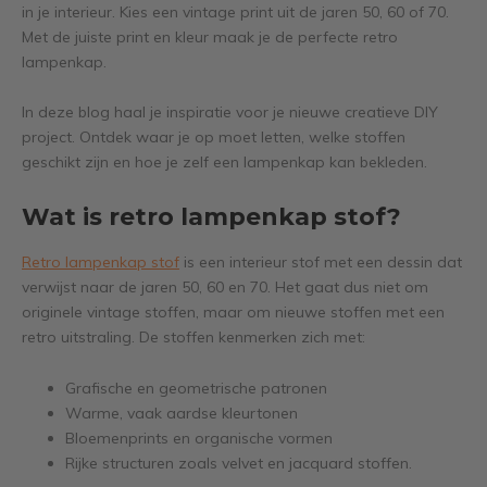
in je interieur. Kies een vintage print uit de jaren 50, 60 of 70.
Met de juiste print en kleur maak je de perfecte retro
lampenkap.
In deze blog haal je inspiratie voor je nieuwe creatieve DIY
project. Ontdek waar je op moet letten, welke stoffen
geschikt zijn en hoe je zelf een lampenkap kan bekleden.
Wat is retro lampenkap stof?
Retro lampenkap stof
is een interieur stof met een dessin dat
verwijst naar de jaren 50, 60 en 70. Het gaat dus niet om
originele vintage stoffen, maar om nieuwe stoffen met een
retro uitstraling. De stoffen kenmerken zich met:
Grafische en geometrische patronen
Warme, vaak aardse kleurtonen
Bloemenprints en organische vormen
Rijke structuren zoals velvet en jacquard stoffen.