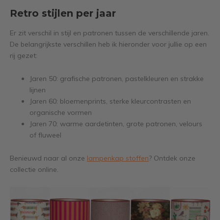
Retro stijlen per jaar
Er zit verschil in stijl en patronen tussen de verschillende jaren.
De belangrijkste verschillen heb ik hieronder voor jullie op een
rij gezet:
Jaren 50: grafische patronen, pastelkleuren en strakke
lijnen
Jaren 60: bloemenprints, sterke kleurcontrasten en
organische vormen
Jaren 70: warme aardetinten, grote patronen, velours
of fluweel
Benieuwd naar al onze
lampenkap stoffen
? Ontdek onze
collectie online.