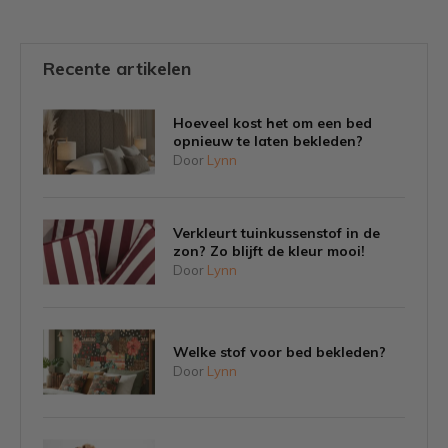
Recente artikelen
Hoeveel kost het om een bed
opnieuw te laten bekleden?
Door
Lynn
Verkleurt tuinkussenstof in de
zon? Zo blijft de kleur mooi!
Door
Lynn
Welke stof voor bed bekleden?
Door
Lynn