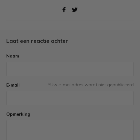
Laat een reactie achter
Naam
*Uw e-mailadres wordt niet gepubliceerd
E-mail
Opmerking