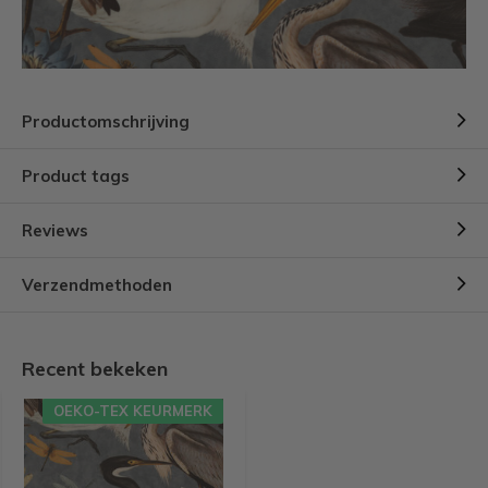
Productomschrijving
Product tags
Reviews
Verzendmethoden
Recent bekeken
OEKO-TEX KEURMERK