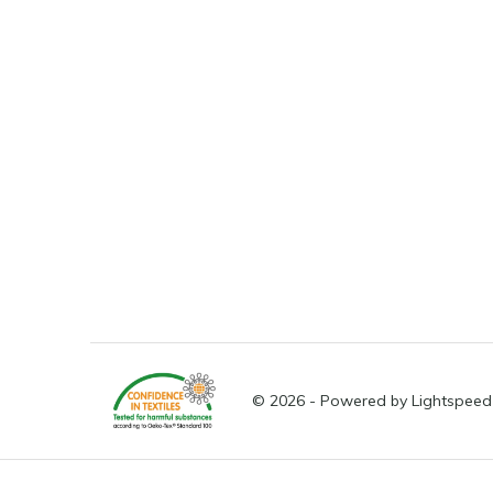
© 2026 - Powered by
Lightspeed