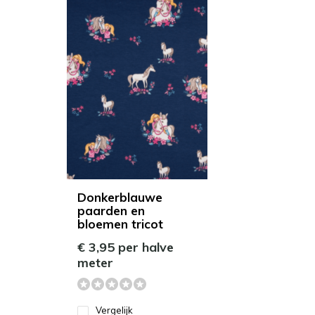
Donkerblauwe
paarden en
bloemen tricot
€ 3,95 per halve
meter
Vergelijk