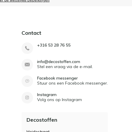
ier de wettelijke beperkingen
Contact
+316 53 28 76 55
info@decostoffen.com
Stel een vraag via de e-mail.
Facebook messenger
Stuur ons een Facebook messenger.
Instagram
Volg ons op Instagram
Decostoffen
Heidestraat