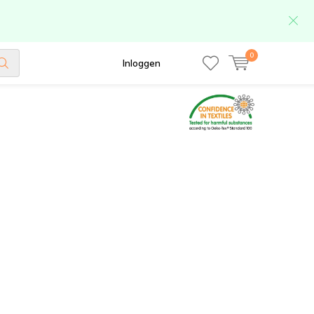
0
Inloggen