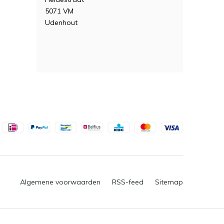
5071 VM
Udenhout
Algemene voorwaarden
RSS-feed
Sitemap