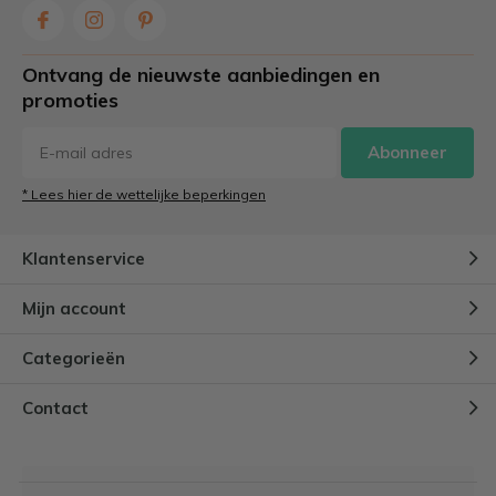
Ontvang de nieuwste aanbiedingen en
promoties
Abonneer
* Lees hier de wettelijke beperkingen
Klantenservice
Mijn account
Categorieën
Contact