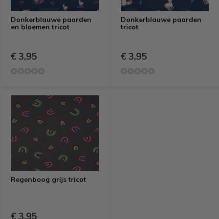
Donkerblauwe paarden
Donkerblauwe paarden
en bloemen tricot
tricot
€ 3,95
€ 3,95
Regenboog grijs tricot
€ 3,95