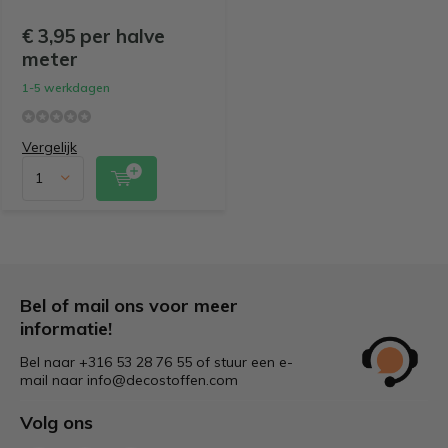
€ 3,95 per halve
meter
1-5 werkdagen
Vergelijk
Bel of mail ons voor meer
informatie!
Bel naar +316 53 28 76 55 of stuur een e-
mail naar
info@decostoffen.com
Volg ons