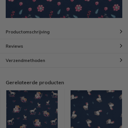
Productomschrijving
Reviews
Verzendmethoden
Gerelateerde producten