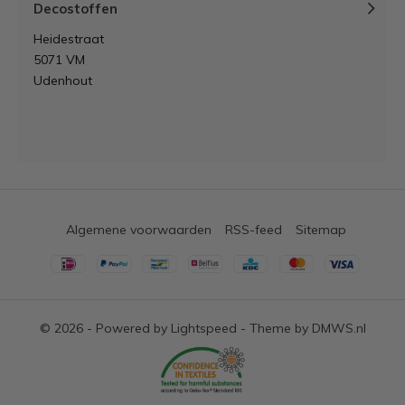
Decostoffen
Heidestraat
5071 VM
Udenhout
Algemene voorwaarden
RSS-feed
Sitemap
© 2026 - Powered by
Lightspeed
- Theme by
DMWS.nl