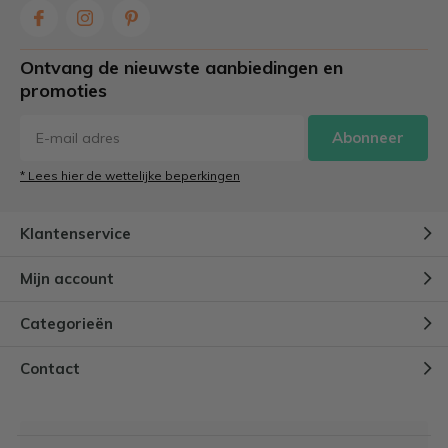
Ontvang de nieuwste aanbiedingen en
promoties
Abonneer
* Lees hier de wettelijke beperkingen
Klantenservice
Mijn account
Categorieën
Contact