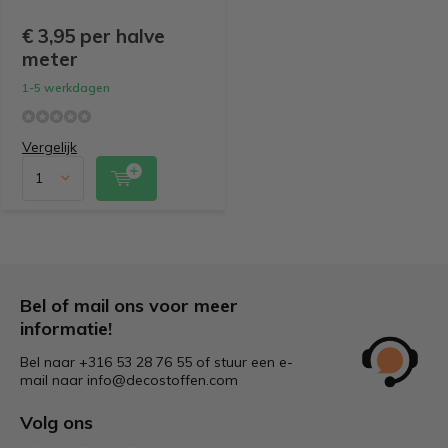
€ 3,95 per halve
meter
1-5 werkdagen
Vergelijk
Bel of mail ons voor meer
informatie!
Bel naar +316 53 28 76 55 of stuur een e-
mail naar
info@decostoffen.com
Volg ons