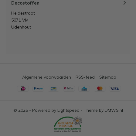
Decostoffen
Heidestraat
5071 VM
Udenhout
Algemene voorwaarden
RSS-feed
Sitemap
© 2026 - Powered by
Lightspeed
- Theme by
DMWS.nl