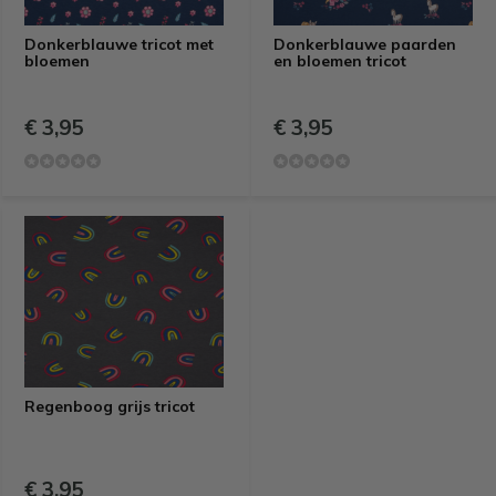
Donkerblauwe tricot met
Donkerblauwe paarden
bloemen
en bloemen tricot
€ 3,95
€ 3,95
Regenboog grijs tricot
€ 3,95