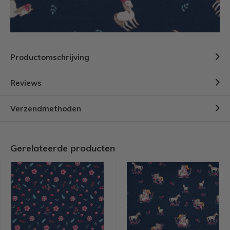
Productomschrijving
Reviews
Verzendmethoden
Gerelateerde producten