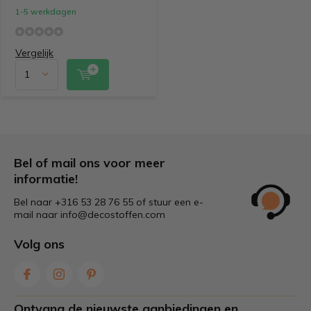
1-5 werkdagen
Vergelijk
Bel of mail ons voor meer
informatie!
Bel naar +316 53 28 76 55 of stuur een e-
mail naar
info@decostoffen.com
Volg ons
Ontvang de nieuwste aanbiedingen en