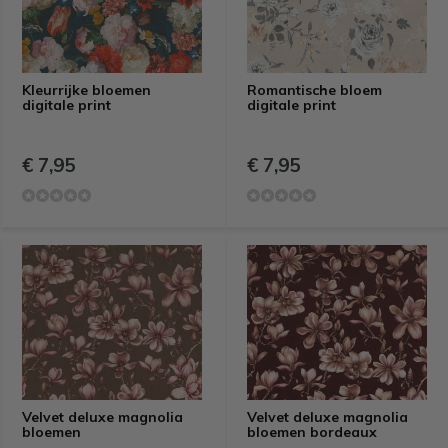
Kleurrijke bloemen
Romantische bloem
digitale print
digitale print
€ 7,95
€ 7,95
Velvet deluxe magnolia
Velvet deluxe magnolia
bloemen
bloemen bordeaux