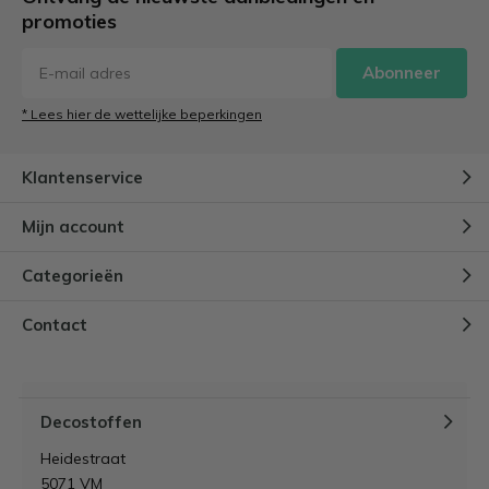
promoties
Abonneer
* Lees hier de wettelijke beperkingen
Klantenservice
Mijn account
Categorieën
Contact
Decostoffen
Heidestraat
5071 VM