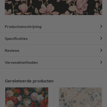
Productomschrijving
Specificaties
Reviews
Verzendmethoden
Gerelateerde producten