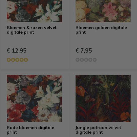
Bloemen & rozen velvet
Bloemen golden digitale
digitale print
print
€ 12,95
€ 7,95
Rode bloemen digitale
Jungle patroon velvet
print
digitale print