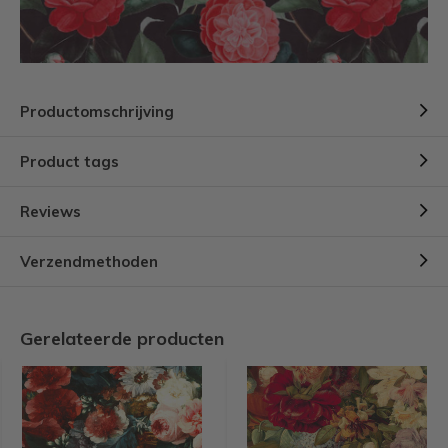
Productomschrijving
Product tags
Reviews
Verzendmethoden
Gerelateerde producten