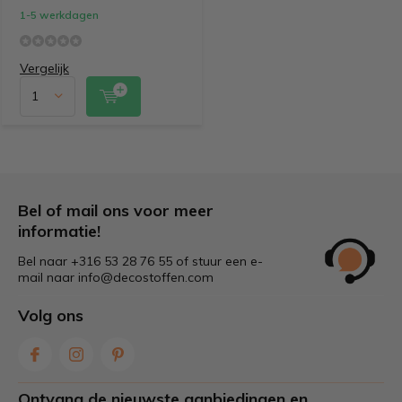
1-5 werkdagen
Vergelijk
Bel of mail ons voor meer
informatie!
Bel naar +316 53 28 76 55 of stuur een e-
mail naar
info@decostoffen.com
Volg ons
Ontvang de nieuwste aanbiedingen en