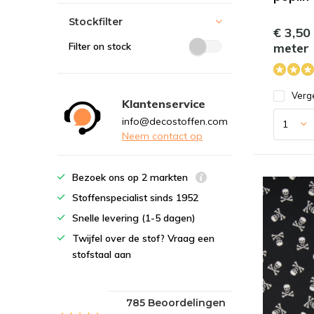
Stockfilter
€ 3,50
meter
Filter on stock
Verge
Klantenservice
info@decostoffen.com
Neem contact op
Bezoek ons op 2 markten
Stoffenspecialist sinds 1952
Snelle levering (1-5 dagen)
Twijfel over de stof? Vraag een
stofstaal aan
785 Beoordelingen