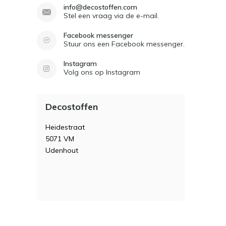
info@decostoffen.com
Stel een vraag via de e-mail.
Facebook messenger
Stuur ons een Facebook messenger.
Instagram
Volg ons op Instagram
Decostoffen
Heidestraat
5071 VM
Udenhout