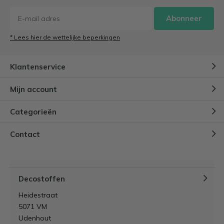
Abonneer
* Lees hier de wettelijke beperkingen
Klantenservice
Mijn account
Categorieën
Contact
Decostoffen
Heidestraat
5071 VM
Udenhout