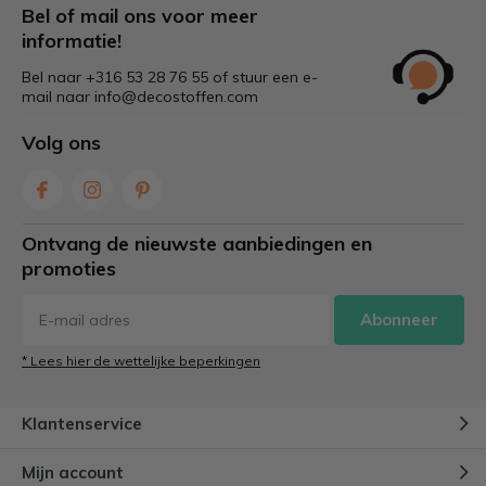
Bel of mail ons voor meer
informatie!
Bel naar +316 53 28 76 55 of stuur een e-
mail naar
info@decostoffen.com
Volg ons
Ontvang de nieuwste aanbiedingen en
promoties
Abonneer
* Lees hier de wettelijke beperkingen
Klantenservice
Mijn account