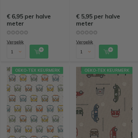
€ 6,95 per halve
€ 5,95 per halve
meter
meter
Vergelijk
Vergelijk
OEKO-TEX KEURMERK
OEKO-TEX KEURMERK