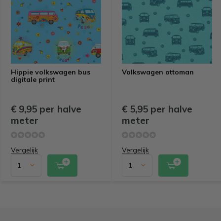
Hippie volkswagen bus
Volkswagen ottoman
digitale print
€ 9,95 per halve
€ 5,95 per halve
meter
meter
Vergelijk
Vergelijk