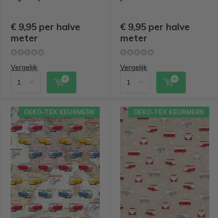
€ 9,95 per halve
€ 9,95 per halve
meter
meter
Vergelijk
Vergelijk
OEKO-TEX KEURMERK
OEKO-TEX KEURMERK