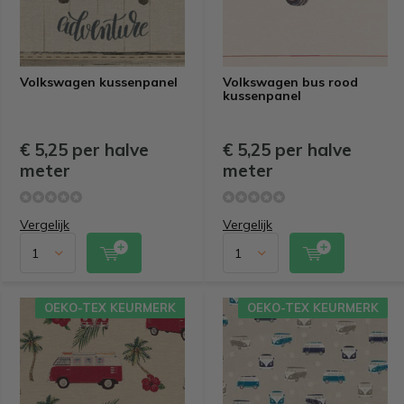
Volkswagen kussenpanel
Volkswagen bus rood
kussenpanel
€ 5,25 per halve
€ 5,25 per halve
meter
meter
Vergelijk
Vergelijk
OEKO-TEX KEURMERK
OEKO-TEX KEURMERK