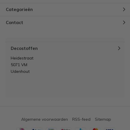
Categorieën
Contact
Decostoffen
Heidestraat
5071 VM
Udenhout
Algemene voorwaarden
RSS-feed
Sitemap