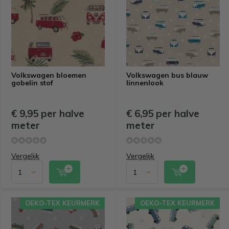
Volkswagen bloemen
Volkswagen bus blauw
gobelin stof
linnenlook
€ 9,95 per halve
€ 6,95 per halve
meter
meter
Vergelijk
Vergelijk
OEKO-TEX KEURMERK
OEKO-TEX KEURMERK