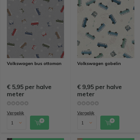
Volkswagen bus ottoman
Volkswagen gobelin
€ 5,95 per halve
€ 9,95 per halve
meter
meter
Vergelijk
Vergelijk