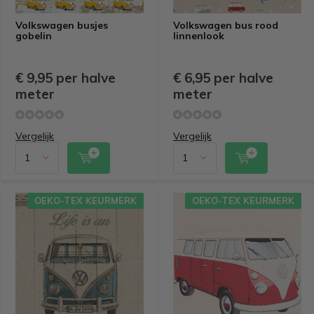
Volkswagen busjes
Volkswagen bus rood
gobelin
linnenlook
€ 9,95 per halve
€ 6,95 per halve
meter
meter
Vergelijk
Vergelijk
OEKO-TEX KEURMERK
OEKO-TEX KEURMERK