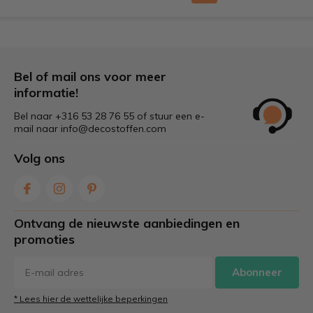
Bel of mail ons voor meer
informatie!
Bel naar +316 53 28 76 55 of stuur een e-
mail naar
info@decostoffen.com
Volg ons
Ontvang de nieuwste aanbiedingen en
promoties
Abonneer
* Lees hier de wettelijke beperkingen