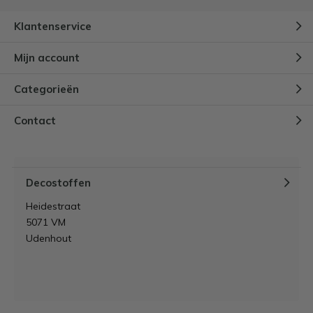
Klantenservice
Mijn account
Categorieën
Contact
Decostoffen
Heidestraat
5071 VM
Udenhout