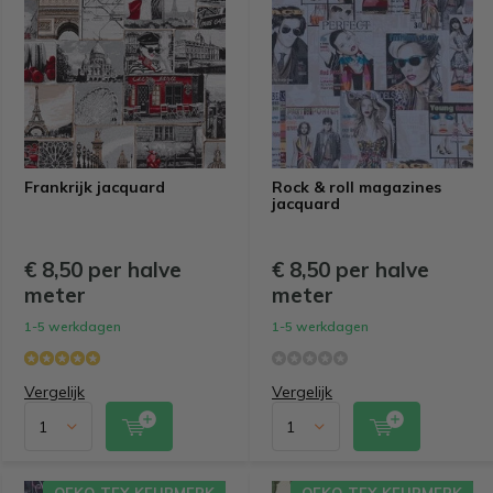
Frankrijk jacquard
Rock & roll magazines
jacquard
€ 8,50 per halve
€ 8,50 per halve
meter
meter
1-5 werkdagen
1-5 werkdagen
Vergelijk
Vergelijk