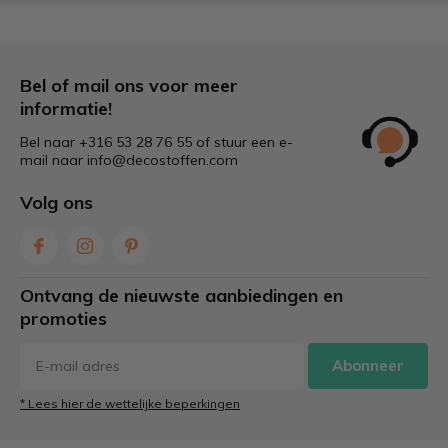
Bel of mail ons voor meer
informatie!
Bel naar +316 53 28 76 55 of stuur een e-
mail naar
info@decostoffen.com
Volg ons
Ontvang de nieuwste aanbiedingen en
promoties
Abonneer
* Lees hier de wettelijke beperkingen