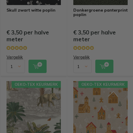
Skull zwart witte poplin
Donkergroene panterprint
poplin
€ 3,50 per halve
€ 3,50 per halve
meter
meter
Vergelijk
Vergelijk
OEKO-TEX KEURMERK
OEKO-TEX KEURMERK