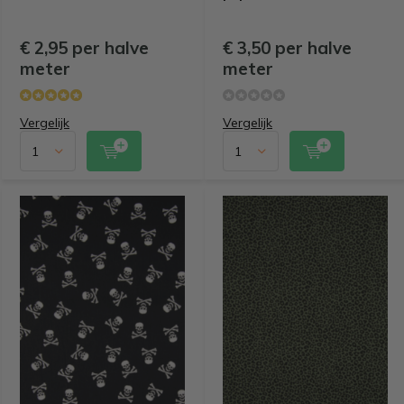
€ 2,95 per halve
€ 3,50 per halve
meter
meter
Vergelijk
Vergelijk