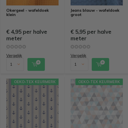
Okergeel - wafeldoek
Jeans blauw - wafeldoek
klein
groot
€ 4,95 per halve
€ 5,95 per halve
meter
meter
Vergelijk
Vergelijk
OEKO-TEX KEURMERK
OEKO-TEX KEURMERK