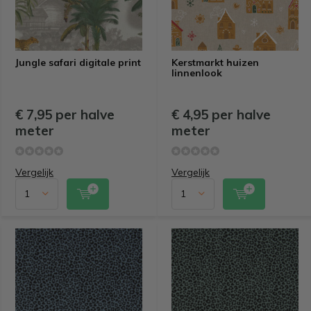
Jungle safari digitale print
Kerstmarkt huizen
linnenlook
€ 7,95 per halve
€ 4,95 per halve
meter
meter
Vergelijk
Vergelijk