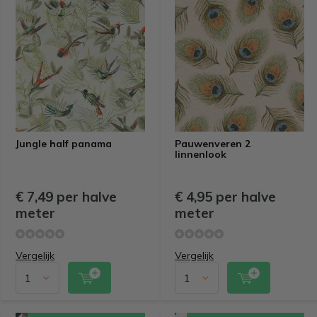
Jungle half panama
Pauwenveren 2
linnenlook
€ 7,49 per halve
€ 4,95 per halve
meter
meter
Vergelijk
Vergelijk