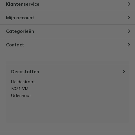
Klantenservice
Mijn account
Categorieën
Contact
Decostoffen
Heidestraat
5071 VM
Udenhout