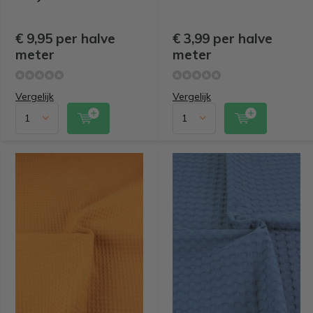
€ 9,95 per halve
€ 3,99 per halve
meter
meter
Vergelijk
Vergelijk